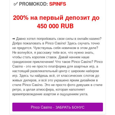
✅ PROMOKOD:
SPINFS
200% на первый депозит до
450 000 RUB
➡ Давно хотел попробовать свои силы в онлайн казино?
Добро пожаловать в Pinco Casino! Здесь скучать точно
не придется. Чувствуешь себя новичком в этом деле?
Не волнуйся, я расскажу тебе все, что нужно знать,
чтобы стать королем ставок. Давай начнем наше
грандиозное приключение! Что такое Pinco Casino? Pinco
Casino - это не просто платформа для азартных игр, а
настоящий развлекательный центр с широким набором
игр. Здесь ты найдешь всё, от классических слотов до
живых дилеров, и всё это украшено ярким дизайном в
стиле Pinco Casino. Это не просто фото девушек в стиле
ретро, а целая атмосфера, которая наполняет
времяпровождение азартом и ощущением уюта.
Pinco Casino - ЗАБРАТЬ БОНУС