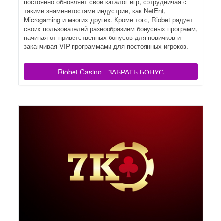
постоянно обновляет свой каталог игр, сотрудничая с
такими знаменитостями индустрии, как NetEnt,
Microgaming и многих других. Кроме того, Riobet радует
своих пользователей разнообразием бонусных программ,
начиная от приветственных бонусов для новичков и
заканчивая VIP-программами для постоянных игроков.
Riobet Casino - ЗАБРАТЬ БОНУС