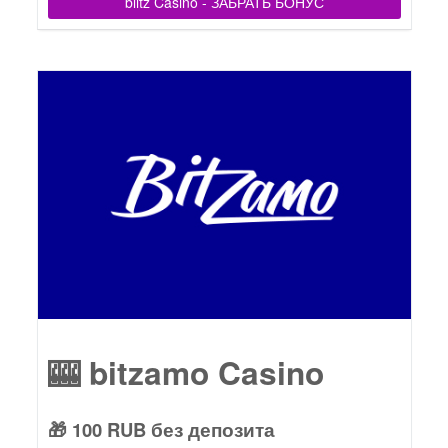
blitz Casino - ЗАБРАТЬ БОНУС
🎰 bitzamo Casino
🎁 100 RUB без депозита