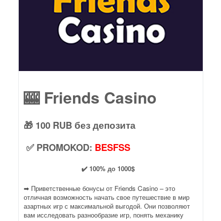
🎰 Friends Casino
🎁 100 RUB без депозита
✅ PROMOKOD:
BESFSS
✔️ 100% до 1000$
➡ Приветственные бонусы от Friends Casino – это
отличная возможность начать свое путешествие в мир
азартных игр с максимальной выгодой. Они позволяют
вам исследовать разнообразие игр, понять механику