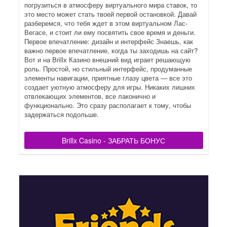
погрузиться в атмосферу виртуального мира ставок, то
это место может стать твоей первой остановкой. Давай
разберемся, что тебя ждет в этом виртуальном Лас-
Вегасе, и стоит ли ему посвятить свое время и деньги.
Первое впечатление: дизайн и интерфейс Знаешь, как
важно первое впечатление, когда ты заходишь на сайт?
Вот и на Brillx Казино внешний вид играет решающую
роль. Простой, но стильный интерфейс, продуманные
элементы навигации, приятные глазу цвета — все это
создает уютную атмосферу для игры. Никаких лишних
отвлекающих элементов, все лаконично и
функционально. Это сразу располагает к тому, чтобы
задержаться подольше.
Brillx Casino - ЗАБРАТЬ БОНУС