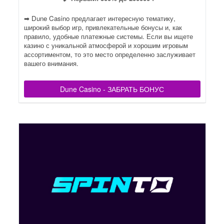
➡ Dune Casino предлагает интересную тематику,
широкий выбор игр, привлекательные бонусы и, как
правило, удобные платежные системы. Если вы ищете
казино с уникальной атмосферой и хорошим игровым
ассортиментом, то это место определенно заслуживает
вашего внимания.
Dune Casino - ЗАБРАТЬ БОНУС