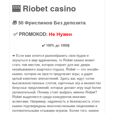
🎰 Riobet casino
🎁 50 Фриспинов Без депозита
✅ PROMOKOD:
Не Нужен
✔️ 100% до 1000$
➡ Если вам хочется разнообразить свои будни и
окунуться в мир адреналина, то Riobet казино может
стать тем местом, которое откроет для вас двери
незабываемого азартного отдыха. Riobet — это онлайн-
казино, которое не просто предлагает игры, а дарит
целый комплекс впечатлений. Здесь вас ждут сотни
высококачественных слотов, карточных игр и множество
бонусных предложений, которые делают игру ещё более
увлекательной. Почему стоит выбрать именно Riobet?
Riobet выделяется среди конкурентов многими
аспектами. Например, надежность и безопасность этого
казино подтверждены многочисленными лицензиями и
положительными отзывами игроков. Более того, казино