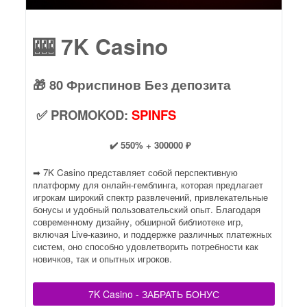
🎰 7K Casino
🎁 80 Фриспинов Без депозита
✅ PROMOKOD:
SPINFS
✔️ 550% + 300000 ₽
➡ 7K Casino представляет собой перспективную
платформу для онлайн-гемблинга, которая предлагает
игрокам широкий спектр развлечений, привлекательные
бонусы и удобный пользовательский опыт. Благодаря
современному дизайну, обширной библиотеке игр,
включая Live-казино, и поддержке различных платежных
систем, оно способно удовлетворить потребности как
новичков, так и опытных игроков.
7K Casino - ЗАБРАТЬ БОНУС